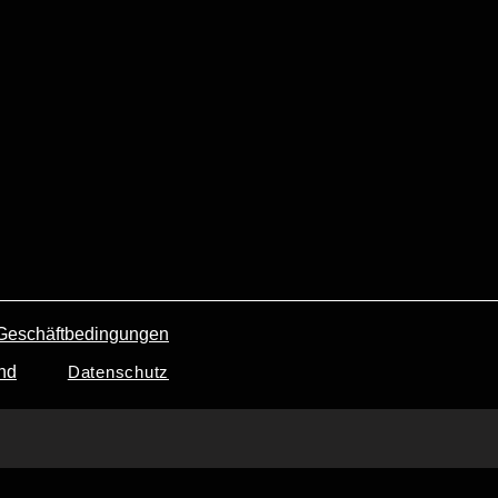
Geschäftbedingungen
nd
Datenschutz