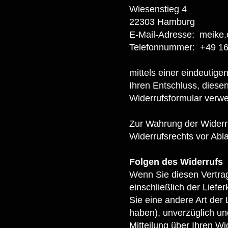
Wiesenstieg 4
22303 Hamburg
E-Mail-Adresse:
meike
Telefonnummer: +49 16
mittels einer eindeutigen
Ihren Entschluss, diesen
Widerrufsformular verwe
Zur Wahrung der Widerruf
Widerrufsrechts vor Abla
Folgen des Widerrufs
Wenn Sie diesen Vertrag
einschließlich der Lief
Sie eine andere Art der
haben), unverzüglich u
Mitteilung über Ihren W