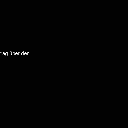
rtrag über den