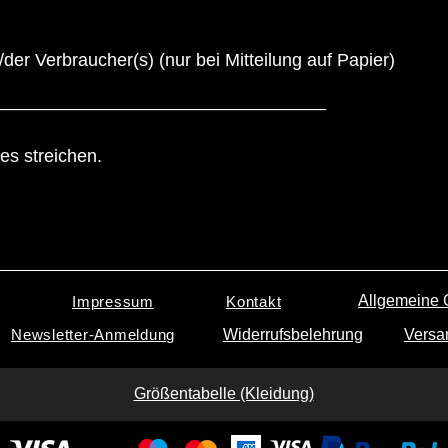
/der Verbraucher(s) (nur bei Mitteilung auf Papier)
__________________________________
es streichen.
Allgemeine 
Impressum
Kontakt
Newsletter-Anmeldung
Widerrufsbelehrung
Versa
Größentabelle (Kleidung)