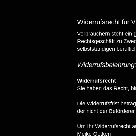
Widerrufsrecht für 
Verbrauchern steht ein g
Rechtsgeschäft zu Zweck
selbstständigen berufli
Widerrufsbelehrung
Widerrufsrecht
Sie haben das Recht, b
Die Widerrufsfrist beträ
der nicht der Beförderer
Um Ihr Widerrufsrecht 
Meike Oetken