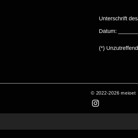
Unterschrift des
Datum: _____
(*) Unzutreffend
© 2022-2026 meioet