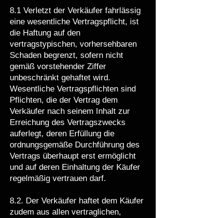
8.1 Verletzt der Verkäufer fahrlässig
eine wesentliche Vertragspflicht, ist
die Haftung auf den
vertragstypischen, vorhersehbaren
Schaden begrenzt, sofern nicht
gemäß vorstehender Ziffer
unbeschränkt gehaftet wird.
Wesentliche Vertragspflichten sind
Pflichten, die der Vertrag dem
Verkäufer nach seinem Inhalt zur
Erreichung des Vertragszwecks
auferlegt, deren Erfüllung die
ordnungsgemäße Durchführung des
Vertrags überhaupt erst ermöglicht
und auf deren Einhaltung der Käufer
regelmäßig vertrauen darf.
8.2. Der Verkäufer haftet dem Käufer
zudem aus allen vertraglichen,