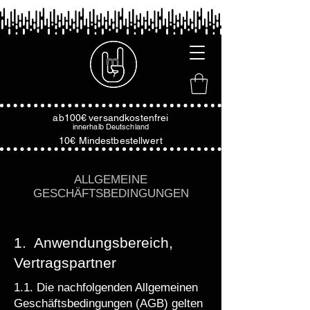
ab100€
versandkostenfrei
innerhalb
Deutschland
10€ Mindestbestellwert
ALLGEMEINE
GESCHÄFTSBEDINGUNGEN
1. Anwendungsbereich,
Vertragspartner
1.1. Die nachfolgenden Allgemeinen
Geschäftsbedingungen (AGB) gelten