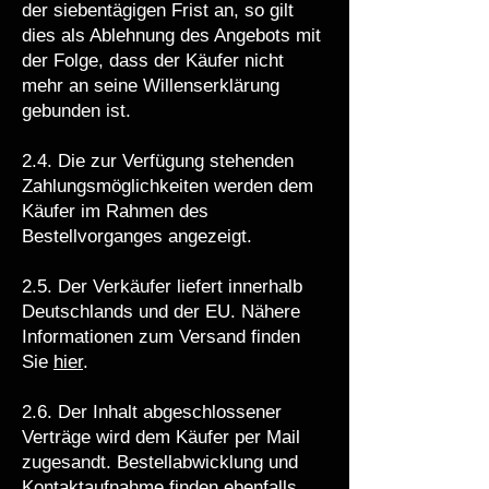
der siebentägigen Frist an, so gilt
dies als Ablehnung des Angebots mit
der Folge, dass der Käufer nicht
mehr an seine Willenserklärung
gebunden ist.
2.4. Die zur Verfügung stehenden
Zahlungsmöglichkeiten werden dem
Käufer im Rahmen des
Bestellvorganges angezeigt.
2.5. Der Verkäufer liefert innerhalb
Deutschlands und der EU. Nähere
Informationen zum Versand finden
Sie
hier
.
2.6. Der Inhalt abgeschlossener
Verträge wird dem Käufer per Mail
zugesandt. Bestellabwicklung und
Kontaktaufnahme finden ebenfalls