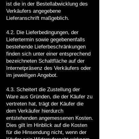
ist die in der Bestellabwicklung des
Verkäufers angegebene
Lieferanschrift maßgeblich.
4.2. Die Lieferbedingungen, der
Liefertermin sowie gegebenenfalls
bestehende Lieferbeschränkungen
finden sich unter einer entsprechend
bezeichneten Schaltfläche auf der
Internetpräsenz des Verkäufers oder
im jeweiligen Angebot.
4.3. Scheitert die Zustellung der
Ware aus Gründen, die der Käufer zu
vertreten hat, trägt der Käufer die
dem Verkäufer hierdurch
entstehenden angemessenen Kosten.
Dies gilt im Hinblick auf die Kosten
für die Hinsendung nicht, wenn der