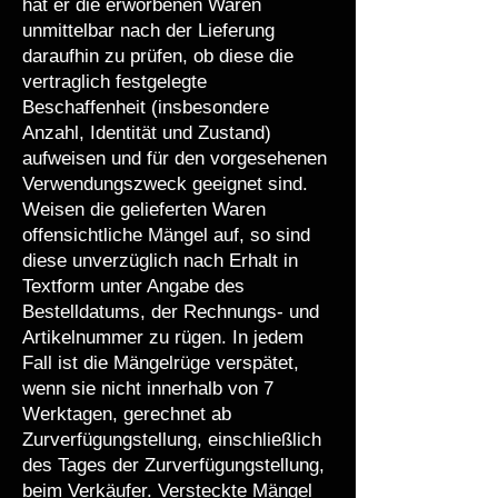
hat er die erworbenen Waren
unmittelbar nach der Lieferung
daraufhin zu prüfen, ob diese die
vertraglich festgelegte
Beschaffenheit (insbesondere
Anzahl, Identität und Zustand)
aufweisen und für den vorgesehenen
Verwendungszweck geeignet sind.
Weisen die gelieferten Waren
offensichtliche Mängel auf, so sind
diese unverzüglich nach Erhalt in
Textform unter Angabe des
Bestelldatums, der Rechnungs- und
Artikelnummer zu rügen. In jedem
Fall ist die Mängelrüge verspätet,
wenn sie nicht innerhalb von 7
Werktagen, gerechnet ab
Zurverfügungstellung, einschließlich
des Tages der Zurverfügungstellung,
beim Verkäufer. Versteckte Mängel