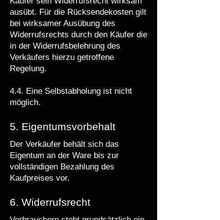
Käufer sein Widerrufsrecht wirksam
ausübt. Für die Rücksendekosten gilt
bei wirksamer Ausübung des
Widerrufsrechts durch den Käufer die
in der Widerrufsbelehrung des
Verkäufers hierzu getroffene
Regelung.
4.4. Eine Selbstabholung ist nicht
möglich.
5. Eigentumsvorbehalt
Der Verkäufer behält sich das
Eigentum an der Ware bis zur
vollständigen Bezahlung des
Kaufpreises vor.
6. Widerrufsrecht
Verbrauchern steht grundsätzlich ein