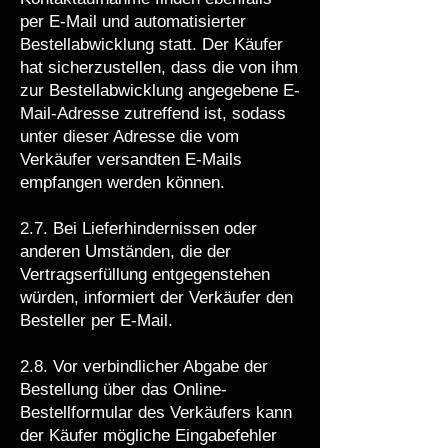
per E-Mail und automatisierter
Bestellabwicklung statt. Der Käufer
hat sicherzustellen, dass die von ihm
zur Bestellabwicklung angegebene E-
Mail-Adresse zutreffend ist, sodass
unter dieser Adresse die vom
Verkäufer versandten E-Mails
empfangen werden können.
2.7. Bei Lieferhindernissen oder
anderen Umständen, die der
Vertragserfüllung entgegenstehen
würden, informiert der Verkäufer den
Besteller per E-Mail.
2.8. Vor verbindlicher Abgabe der
Bestellung über das Online-
Bestellformular des Verkäufers kann
der Käufer mögliche Eingabefehler