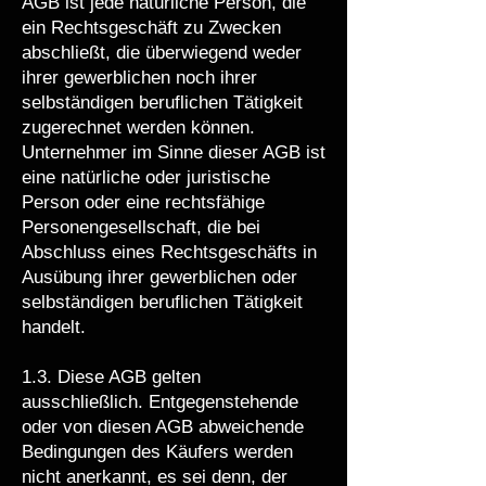
AGB ist jede natürliche Person, die
ein Rechtsgeschäft zu Zwecken
abschließt, die überwiegend weder
ihrer gewerblichen noch ihrer
selbständigen beruflichen Tätigkeit
zugerechnet werden können.
Unternehmer im Sinne dieser AGB ist
eine natürliche oder juristische
Person oder eine rechtsfähige
Personengesellschaft, die bei
Abschluss eines Rechtsgeschäfts in
Ausübung ihrer gewerblichen oder
selbständigen beruflichen Tätigkeit
handelt.
1.3. Diese AGB gelten
ausschließlich. Entgegenstehende
oder von diesen AGB abweichende
Bedingungen des Käufers werden
nicht anerkannt, es sei denn, der