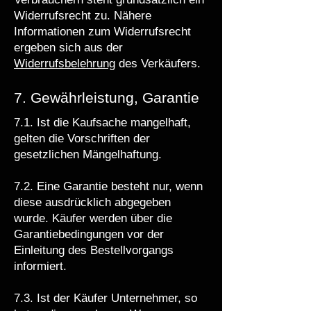
Widerrufsrecht zu. Nähere
Informationen zum Widerrufsrecht
ergeben sich aus der
Widerrufsbelehrung
des Verkäufers.
7. Gewährleistung, Garantie
7.1. Ist die Kaufsache mangelhaft,
gelten die Vorschriften der
gesetzlichen Mängelhaftung.
7.2. Eine Garantie besteht nur, wenn
diese ausdrücklich abgegeben
wurde. Käufer werden über die
Garantiebedingungen vor der
Einleitung des Bestellvorgangs
informiert.
7.3. Ist der Käufer Unternehmer, so