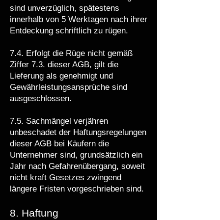
sind unverzüglich, spätestens
innerhalb von 5 Werktagen nach ihrer
Entdeckung schriftlich zu rügen.
7.4. Erfolgt die Rüge nicht gemäß
Ziffer 7.3. dieser AGB, gilt die
Lieferung als genehmigt und
Gewährleistungsansprüche sind
ausgeschlossen.
7.5. Sachmängel verjähren
unbeschadet der Haftungsregelungen
dieser AGB bei Käufern die
Unternehmer sind, grundsätzlich ein
Jahr nach Gefahrenübergang, soweit
nicht kraft Gesetzes zwingend
längere Fristen vorgeschrieben sind.
8. Haftung