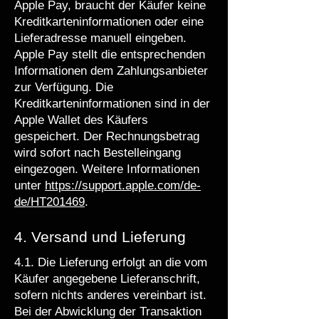
Apple Pay, braucht der Käufer keine
Kreditkarteninformationen oder eine
Lieferadresse manuell eingeben.
Apple Pay stellt die entsprechenden
Informationen dem Zahlungsanbieter
zur Verfügung. Die
Kreditkarteninformationen sind in der
Apple Wallet des Käufers
gespeichert. Der Rechnungsbetrag
wird sofort nach Bestelleingang
eingezogen. Weitere Informationen
unter
https://support.apple.com/de-
de/HT201469
.
4. Versand und Lieferung
4.1. Die Lieferung erfolgt an die vom
Käufer angegebene Lieferanschrift,
sofern nichts anderes vereinbart ist.
Bei der Abwicklung der Transaktion