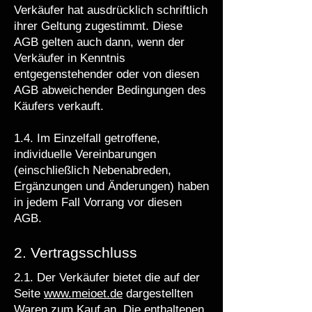
Verkäufer hat ausdrücklich schriftlich
ihrer Geltung zugestimmt. Diese
AGB gelten auch dann, wenn der
Verkäufer in Kenntnis
entgegenstehender oder von diesen
AGB abweichender Bedingungen des
Käufers verkauft.
1.4. Im Einzelfall getroffene,
individuelle Vereinbarungen
(einschließlich Nebenabreden,
Ergänzungen und Änderungen) haben
in jedem Fall Vorrang vor diesen
AGB.
2. Vertragsschluss
2.1. Der Verkäufer bietet die auf der
Seite
www.meioet.de
dargestellten
Waren zum Kauf an. Die enthaltenen