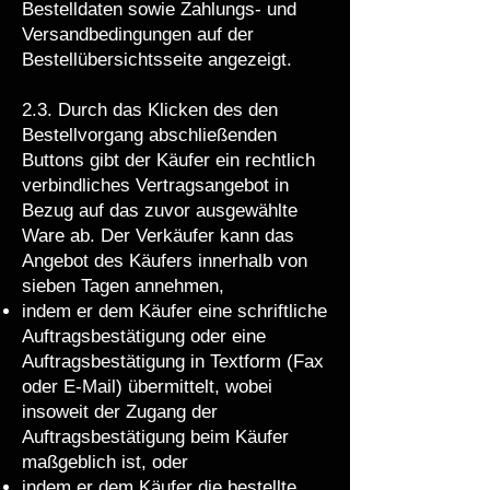
Bestelldaten sowie Zahlungs- und
Versandbedingungen auf der
Bestellübersichtsseite angezeigt.
2.3. Durch das Klicken des den
Bestellvorgang abschließenden
Buttons gibt der Käufer ein rechtlich
verbindliches Vertragsangebot in
Bezug auf das zuvor ausgewählte
Ware ab. Der Verkäufer kann das
Angebot des Käufers innerhalb von
sieben Tagen annehmen,
indem er dem Käufer eine schriftliche
Auftragsbestätigung oder eine
Auftragsbestätigung in Textform (Fax
oder E-Mail) übermittelt, wobei
insoweit der Zugang der
Auftragsbestätigung beim Käufer
maßgeblich ist, oder
indem er dem Käufer die bestellte