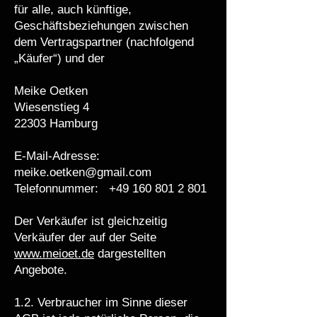
für alle, auch künftige,
Geschäftsbeziehungen zwischen
dem Vertragspartner (nachfolgend
„Käufer“) und der
Meike Oetken
Wiesenstieg 4
22303 Hamburg
E-Mail-Adresse:
meike.oetken@gmail.com
Telefonnummer:
+49 160 801 2 801
Der Verkäufer ist gleichzeitig
Verkäufer der auf der Seite
www.meioet.de
dargestellten
Angebote.
1.2. Verbraucher im Sinne dieser