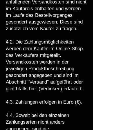
anfallenden Versandkosten sind nicht
im Kaufpreis enthalten und werden
im Laufe des Bestellvorganges
gesondert ausgewiesen. Diese sind
zusätzlich vom Käufer zu tragen.
4.2. Die Zahlungsmöglichkeiten
werden dem Käufer im Online-Shop
des Verkäufers mitgeteilt.
Versandkosten werden in der
jeweiligen Produktbeschreibung
gesondert angegeben und sind im
Abschnitt "Versand" aufgeführt oder
gleichfalls hier (Verlinken) erläutert.
4.3. Zahlungen erfolgen in Euro (€).
4.4. Soweit bei den einzelnen
Zahlungsarten nicht anders
angegeben, sind die