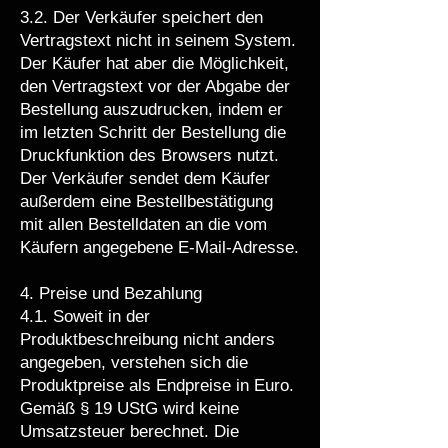
3.2. Der Verkäufer speichert den
Vertragstext nicht in seinem System.
Der Käufer hat aber die Möglichkeit,
den Vertragstext vor der Abgabe der
Bestellung auszudrucken, indem er
im letzten Schritt der Bestellung die
Druckfunktion des Browsers nutzt.
Der Verkäufer sendet dem Käufer
außerdem eine Bestellbestätigung
mit allen Bestelldaten an die vom
Käufern angegebene E-Mail-Adresse.
4. Preise und Bezahlung
4.1. Soweit in der
Produktbeschreibung nicht anders
angegeben, verstehen sich die
Produktpreise als Endpreise in Euro.
Gemäß § 19 UStG wird keine
Umsatzsteuer berechnet. Die