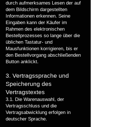
durch aufmerksames Lesen der auf
dem Bildschirm dargestellten
Informationen erkennen. Seine
Eingaben kann der Käufer im
Rahmen des elektronischen
Bestellprozesses so lange über die
üblichen Tastatur- und
Mausfunktionen korrigieren, bis er
den Bestellvorgang abschließenden
Button anklickt.
3. Vertragssprache und
Speicherung des
Vertragstextes
3.1. Die Warenauswahl, der
Vertragsschluss und die
Vertragsabwicklung erfolgen in
deutscher Sprache.