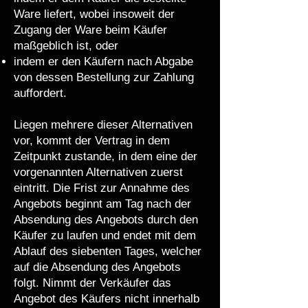
Ware liefert, wobei insoweit der
Zugang der Ware beim Käufer
maßgeblich ist, oder
indem er den Käufern nach Abgabe
von dessen Bestellung zur Zahlung
auffordert.
Liegen mehrere dieser Alternativen
vor, kommt der Vertrag in dem
Zeitpunkt zustande, in dem eine der
vorgenannten Alternativen zuerst
eintritt. Die Frist zur Annahme des
Angebots beginnt am Tag nach der
Absendung des Angebots durch den
Käufer zu laufen und endet mit dem
Ablauf des siebenten Tages, welcher
auf die Absendung des Angebots
folgt. Nimmt der Verkäufer das
Angebot des Käufers nicht innerhalb