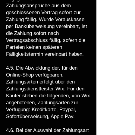
Zahlungsansprüche aus dem
geschlossenen Vertrag sofort zur
Zahlung fällig. Wurde Vorauskasse
per Banküberweisung vereinbart, ist
die Zahlung sofort nach
Vertragsabschluss fällig, sofern die
Parteien keinen späteren
Fälligkeitstermin vereinbart haben.
4.5. Die Abwicklung der, für den
Online-Shop verfügbaren,
Zahlungsarten erfolgt über den
Zahlungsdienstleister Wix. Für den
Käufer stehen die folgenden, von Wix
angebotenen, Zahlungsarten zur
Verfügung: Kreditkarte, Paypal,
Sofortüberweisung, Apple Pay.
4.6. Bei der Auswahl der Zahlungsart