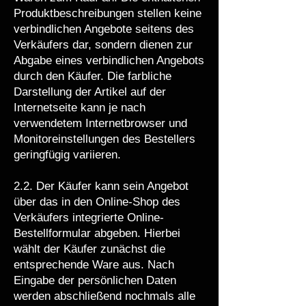
Produktbeschreibungen stellen keine
verbindlichen Angebote seitens des
Verkäufers dar, sondern dienen zur
Abgabe eines verbindlichen Angebots
durch den Käufer. Die farbliche
Darstellung der Artikel auf der
Internetseite kann je nach
verwendetem Internetbrowser und
Monitoreinstellungen des Bestellers
geringfügig variieren.
2.2. Der Käufer kann sein Angebot
über das in den Online-Shop des
Verkäufers integrierte Online-
Bestellformular abgeben. Hierbei
wählt der Käufer zunächst die
entsprechende Ware aus. Nach
Eingabe der persönlichen Daten
werden abschließend nochmals alle