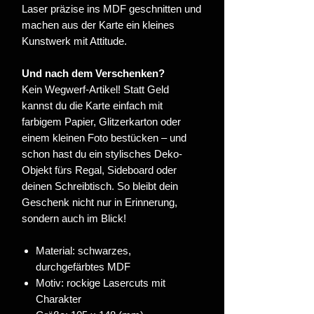
Laser präzise ins MDF geschnitten und
machen aus der Karte ein kleines
Kunstwerk mit Attitude.
Und nach dem Verschenken?
Kein Wegwerf-Artikel! Statt Geld
kannst du die Karte einfach mit
farbigem Papier, Glitzerkarton oder
einem kleinen Foto bestücken – und
schon hast du ein stylisches Deko-
Objekt fürs Regal, Sideboard oder
deinen Schreibtisch. So bleibt dein
Geschenk nicht nur in Erinnerung,
sondern auch im Blick!
Material: schwarzes,
durchgefärbtes MDF
Motiv: rockige Lasercuts mit
Charakter