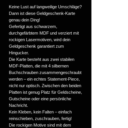
Keine Lust auf langweilige Umschläge?
Dann ist diese Geldgeschenk-Karte
genau dein Ding!
Gefertigt aus schwarzem,
durchgefärbtem MDF und verziert mit
rockigen Lasermotiven, wird dein
Geldgeschenk garantiert zum
Hingucker.
Die Karte besteht aus zwei stabilen
MDF-Platten, die mit 4 silbernen
Buchschrauben zusammengeschraubt
werden – ein echtes Statement-Piece,
nicht nur optisch. Zwischen den beiden
Platten ist genug Platz für Geldscheine,
Gutscheine oder eine persönliche
Nachricht.
Kein Kleben, kein Falten – einfach
reinschieben, zuschrauben, fertig!
Die rockigen Motive sind mit dem