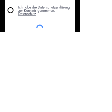
Ich habe die Datenschutzerklärung
zur Kenntnis genommen.
Datenschutz
Einreichen