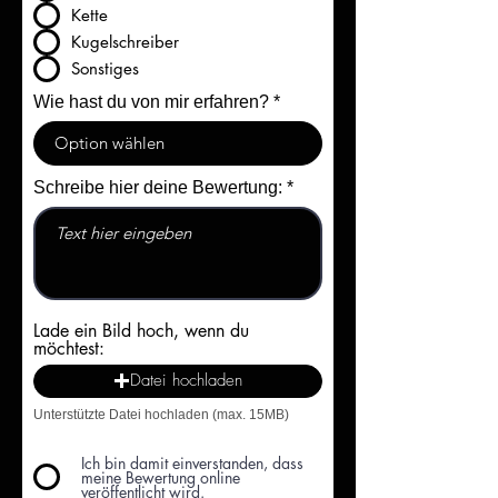
Kette
Kugelschreiber
Sonstiges
Wie hast du von mir erfahren?
Schreibe hier deine Bewertung:
Lade ein Bild hoch, wenn du
möchtest:
Datei hochladen
Unterstützte Datei hochladen (max. 15MB)
Ich bin damit einverstanden, dass
meine Bewertung online
veröffentlicht wird.