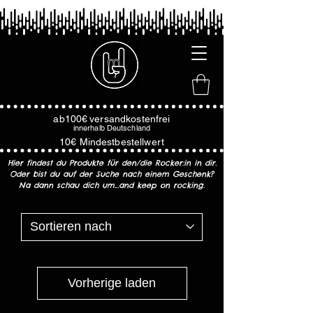
ab100€
versandkostenfrei
innerhalb
Deutschland
10€ Mindestbestellwert
Hier findest du Produkte für den/die Rocker:in in dir.
Oder bist du auf der Suche nach einem Geschenk?
Na dann schau dich um...and keep on rocking.
Vorherige laden