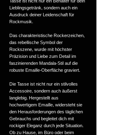
Tasse ist nicht nur ein Behälter für dein
Lieblingsgetränk, sondern auch ein
Ausdruck deiner Leidenschaft für
Rockmusik.
Das charakteristische Rockerzeichen,
das rebellische Symbol der
Rockszene, wurde mit höchster
Präzision und Liebe zum Detail im
faszinierenden Mandala-Stil auf die
robuste Emaille-Oberfläche graviert.
Die Tasse ist nicht nur ein stilvolles
Accessoire, sondern auch äußerst
langlebig. Hergestellt aus
hochwertigem Emaille, widersteht sie
den Herausforderungen des täglichen
Gebrauchs und begleitet dich mit
rockiger Eleganz durch jede Situation.
Ob zu Hause, im Büro oder beim